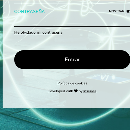
CONTRASEÑA
MOSTRAR
He olvidado mi contraseña
Política de cookies
Developed with
by
Inserver
.