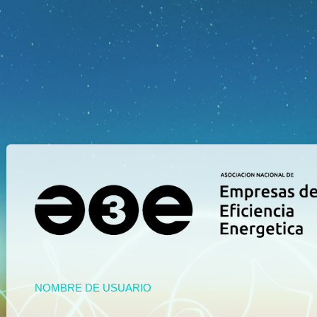
NOMBRE DE USUARIO